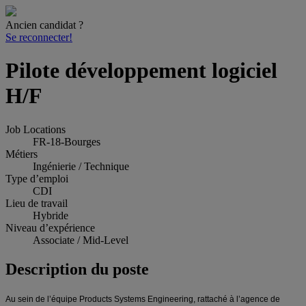
Ancien candidat ?
Se reconnecter!
Pilote développement logiciel
H/F
Job Locations
FR-18-Bourges
Métiers
Ingénierie / Technique
Type d’emploi
CDI
Lieu de travail
Hybride
Niveau d’expérience
Associate / Mid-Level
Description du poste
Au sein de l’équipe Products Systems Engineering, rattaché à l’agence de